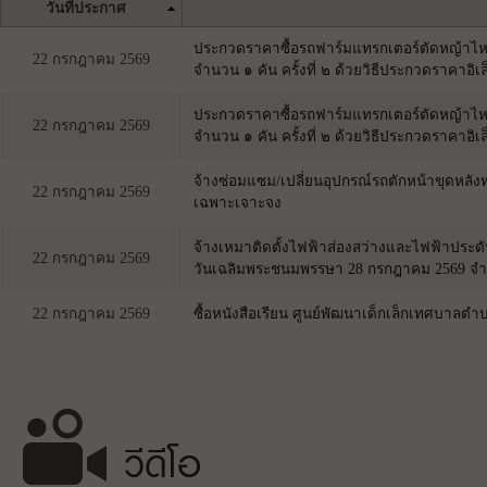
วันที่ประกาศ
ประกวดราคาซื้อรถฟาร์มแทรกเตอร์ตัดหญ้าไหล่ท
22 กรกฎาคม 2569
จำนวน ๑ คัน ครั้งที่ ๒ ด้วยวิธีประกวดราคาอิเล
ประกวดราคาซื้อรถฟาร์มแทรกเตอร์ตัดหญ้าไหล่ท
22 กรกฎาคม 2569
จำนวน ๑ คัน ครั้งที่ ๒ ด้วยวิธีประกวดราคาอิเล
จ้างซ่อมแซม/เปลี่ยนอุปกรณ์รถตักหน้าขุดหลัง
22 กรกฎาคม 2569
เฉพาะเจาะจง
จ้างเหมาติดตั้งไฟฟ้าส่องสว่างและไฟฟ้าประด
22 กรกฎาคม 2569
วันเฉลิมพระชนมพรรษา 28 กรกฎาคม 2569 จำ
22 กรกฎาคม 2569
ซื้อหนังสือเรียน ศูนย์พัฒนาเด็กเล็กเทศบาลต