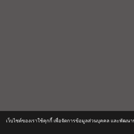
เว็บไซต์ของเราใช้คุกกี้ เพื่อจัดการข้อมูลส่วนบุคคล และพัฒนา