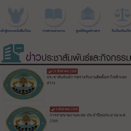
31 สิงหาคม 2569
ประชาสัมพันธ์การตรวจรับงานติดตั้งเสาไฟฟ้าแสง
สว่าง
4 สิงหาคม 2569
การจ่ายขาดงานสะสม ประจำปีงบประมาณ พ.ศ.
2569