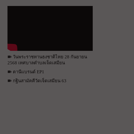
วันพระราชทานธงชาติไทย 28 กันยายน
2568 เทศบาลตำบลเจ็ดเสมียน
ตานีแบรนด์ EP1
กฐินสามัคคีวัดเจ็ดเสมียน 63