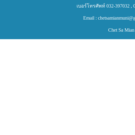
เบอร์โทรศัพท์ 032-397032 , 
Email : chetsamianmuni@g
Chet Sa Mian 