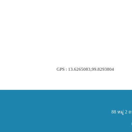
GPS : 13.6265083,99.8293804
88 หมู่ 2