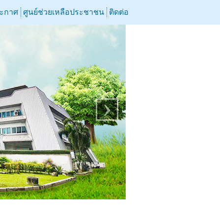
ระกาศ
ศูนย์ช่วยเหลือประชาชน
ติดต่อ
›