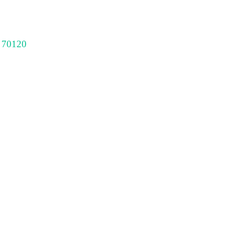
 70120