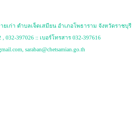
ายเก่า ตำบลเจ็ดเสมียน อำเภอโพธาราม จังหวัดราชบุรี
2 , 032-397026 :: เบอร์โทรสาร 032-397616
mail.com, saraban@chetsamian.go.th