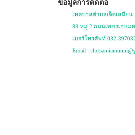
ข้อมูลการติดต่อ
เทศบาลตำบลเจ็ดเสมียน
88 หมู่ 2 ถนนเพชรเกษมส
เบอร์โทรศัพท์ 032-39703
Email : chetsamianmuni@g