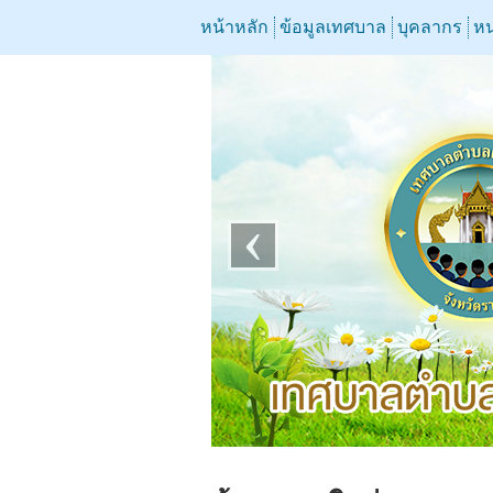
หน้าหลัก
ข้อมูลเทศบาล
บุคลากร
หน
‹