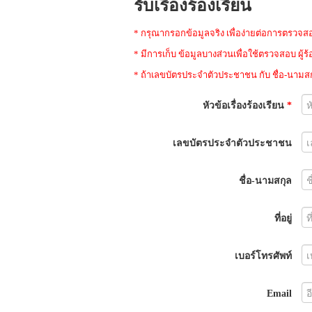
รับเรื่องร้องเรียน
* กรุณากรอกข้อมูลจริง เพื่อง่ายต่อการตรวจ
* มีการเก็บ ข้อมูลบางส่วนเพื่อใช้ตรวจสอบ ผู้ร้
* ถ้าเลขบัตรประจำตัวประชาชน กับ ชื่อ-นามสกุ
หัวข้อเรื่องร้องเรียน
*
เลขบัตรประจำตัวประชาชน
ชื่อ-นามสกุล
ที่อยู่
เบอร์โทรศัพท์
Email