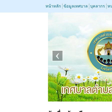
หน้าหลัก
ข้อมูลเทศบาล
บุคลากร
หน
‹