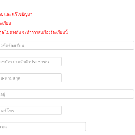
สอบ และ แก้ไขปัญหา
องเรียน
ล ไม่ตรงกัน จะทำการลบเรื่องร้องเรียนนี้