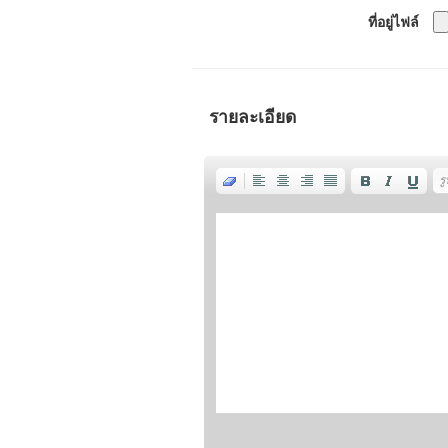
ที่อยู่ไฟล์
รายละเอียด
ร