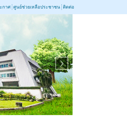
ระกาศ
ศูนย์ช่วยเหลือประชาชน
ติดต่อ
›