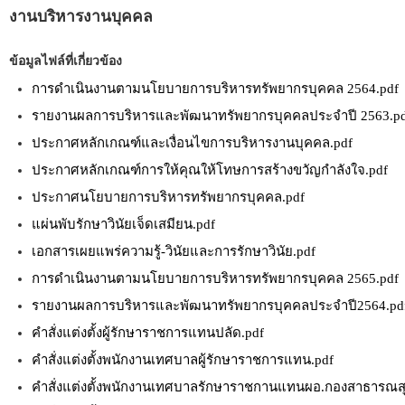
งานบริหารงานบุคคล
ข้อมูลไฟล์ที่เกี่ยวข้อง
การดำเนินงานตามนโยบายการบริหารทรัพยากรบุคคล 2564.pdf
รายงานผลการบริหารและพัฒนาทรัพยากรบุคคลประจำปี 2563.p
ประกาศหลักเกณฑ์และเงื่อนไขการบริหารงานบุคคล.pdf
ประกาศหลักเกณฑ์การให้คุณให้โทษการสร้างขวัญกำลังใจ.pdf
ประกาศนโยบายการบริหารทรัพยากรบุคคล.pdf
แผ่นพับรักษาวินัยเจ็ดเสมียน.pdf
เอกสารเผยแพร่ความรู้-วินัยและการรักษาวินัย.pdf
การดำเนินงานตามนโยบายการบริหารทรัพยากรบุคคล 2565.pdf
รายงานผลการบริหารและพัฒนาทรัพยากรบุคคลประจำปี2564.pd
คำสั่งแต่งตั้งผู้รักษาราชการแทนปลัด.pdf
คำสั่งแต่งตั้งพนักงานเทศบาลผู้รักษาราชการแทน.pdf
คำสั่งแต่งตั้งพนักงานเทศบาลรักษาราชกานแทนผอ.กองสาธารณสุ