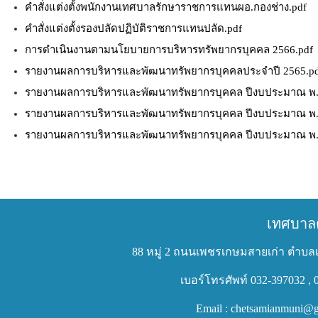
คำสั่งแต่งตั้งพนักงานเทศบาลรักษาราชการแทนผอ.กองช่าง.pdf
คำสั่งแต่งตั้งรองปลัดปฏิบัติราชการแทนปลัด.pdf
การดำเนินงานตามนโยบายการบริหารทรัพยากรบุคคล 2566.pdf
รายงานผลการบริหารและพัฒนาทรัพยากรบุคคลประจำปี 2565.p
รายงานผลการบริหารและพัฒนาทรัพยากรบุคคล ปีงบประมาณ พ.ศ
รายงานผลการบริหารและพัฒนาทรัพยากรบุคคล ปีงบประมาณ พ.ศ
รายงานผลการบริหารและพัฒนาทรัพยากรบุคคล ปีงบประมาณ พ.ศ
เทศบาล
88 หมู่ 2 ถนนเพชรเกษมสายเก่า ตำบลเ
เบอร์โทรศัพท์ 032-397032 , 
Email : chetsamianmuni@g