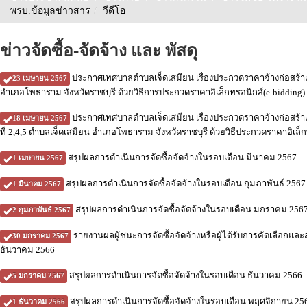
พรบ.ข้อมูลข่าวสาร
/
วีดีโอ
ข่าวจัดซื้อ-จัดจ้าง และ พัสดุ
ประกาศเทศบาลตำบลเจ็ดเสมียน เรื่องประกวดราคาจ้างก่อสร้าง
23 เมษายน 2567
อำเภอโพธาราม จังหวัดราชบุรี ด้วยวิธีการประกวดราคาอิเล็กทรอนิกส์(e-bidding)
ประกาศเทศบาลตำบลเจ็ดเสมียน เรื่องประกวดราคาจ้างก่อสร้างป
18 เมษายน 2567
ที่ 2,4,5 ตำบลเจ็ดเสมียน อำเภอโพธาราม จังหวัดราชบุรี ด้วยวิธีประกวดราคาอิเล็ก
สรุปผลการดำเนินการจัดซื้อจัดจ้างในรอบเดือน มีนาคม 2567
1 เมษายน 2567
สรุปผลการดำเนินการจัดซื้อจัดจ้างในรอบเดือน กุมภาพันธ์ 2567
1 มีนาคม 2567
สรุปผลการดำเนินการจัดซื้อจัดจ้างในรอบเดือน มกราคม 256
2 กุมภาพันธ์ 2567
รายงานผลผู้ชนะการจัดซื้อจัดจ้างหรือผู้ได้รับการคัดเลือกแ
30 มกราคม 2567
ธันวาคม 2566
สรุปผลการดำเนินการจัดซื้อจัดจ้างในรอบเดือน ธันวาคม 2566
5 มกราคม 2567
สรุปผลการดำเนินการจัดซื้อจัดจ้างในรอบเดือน พฤศจิกายน 25
1 ธันวาคม 2566