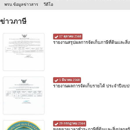
พรบ.ข้อมูลข่าวสาร
/
วีดีโอ
ข่าวภาษี
17 ตุลาคม 2568
รายงานสรุปผลการจัดเก็บภาษีที่ดินและสิ
5 มีนาคม 2568
รายงานผลการจัดเก็บรายได้ ประจำปีงบ
29 กรกฎาคม 2564
ขอขยายเวลาชำระภาษีที่ดินและสิ่งปลูกสร้าง