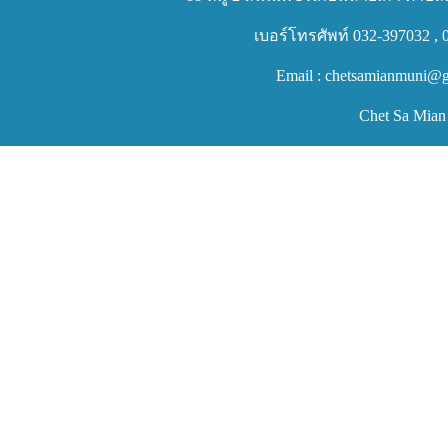
เบอร์โทรศัพท์ 032-397032 , 
Email : chetsamianmuni@g
Chet Sa Mian 