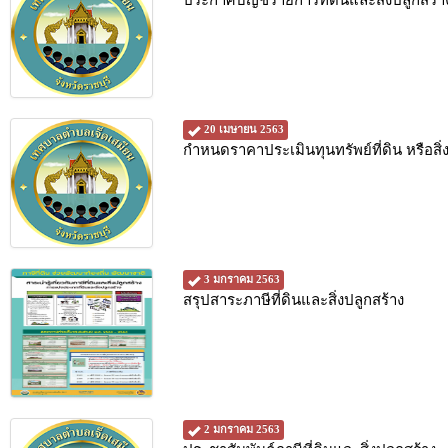
ประกาศบัญชีรายการที่ดินและสิ่งปลูกสร้าง
20 เมษายน 2563
กำหนดราคาประเมินทุนทรัพย์ที่ดิน หรือสิ่
3 มกราคม 2563
สรุปสาระภาษีที่ดินและสิ่งปลูกสร้าง
2 มกราคม 2563