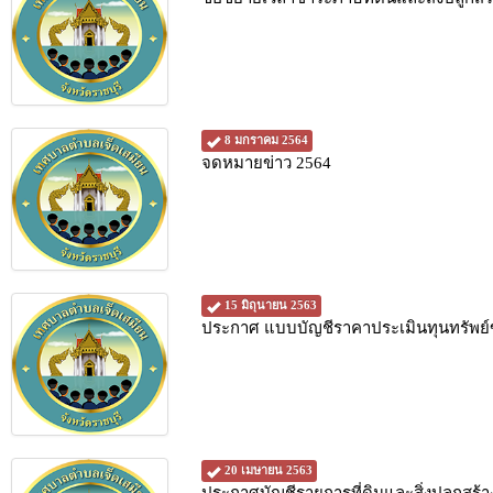
8 มกราคม 2564
จดหมายข่าว 2564
15 มิถุนายน 2563
ประกาศ แบบบัญชีราคาประเมินทุนทรัพย์ของ
20 เมษายน 2563