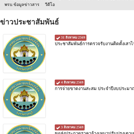
พรบ.ข้อมูลข่าวสาร
/
วีดีโอ
ข่าวประชาสัมพันธ์
31 สิงหาคม 2569
ประชาสัมพันธ์การตรวจรับงานติดตั้งเสาไ
4 สิงหาคม 2569
การจ่ายขาดงานสะสม ประจำปีงบประมาณ
3 สิงหาคม 2569
ขอส่งประกวดราคาจ้างเหมาปรับปรุงเตาเผ