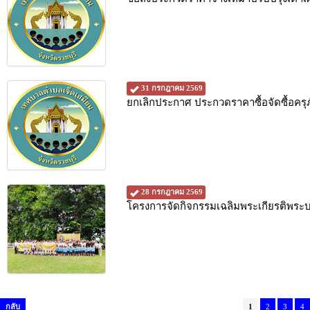
31 กรกฎาคม 2569
ยกเลิกประกาศ ประกวดราคาซื้อจัดซื้อค
28 กรกฎาคม 2569
โครงการจัดกิจกรรมเฉลิมพระเกียรติพระบ
กลับ
1
2
3
4