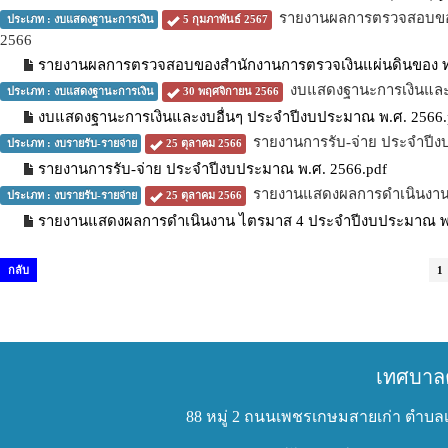
รายงานผลการตรวจสอบของ
ประเภท : งบแสดงฐานะการเงิน
5 กุมภาพันธ์ 2567
2566
รายงานผลการตรวจสอบของสำนักงานการตรวจเงินแผ่นดินของ ทต
งบแสดงฐานะการเงินและ
ประเภท : งบแสดงฐานะการเงิน
30 พฤศจิกายน 2566
งบแสดงฐานะการเงินและงบอื่นๆ ประจำปีงบประมาณ พ.ศ. 2566.
รายงานการรับ-จ่าย ประจำปี
ประเภท : งบรายรับ-รายจ่าย
25 ตุลาคม 2566
รายงานการรับ-จ่าย ประจำปีงบประมาณ พ.ศ. 2566.pdf
รายงานแสดงผลการดำเนินงาน
ประเภท : งบรายรับ-รายจ่าย
25 ตุลาคม 2566
รายงานแสดงผลการดำเนินงาน ไตรมาส 4 ประจำปีงบประมาณ พ.
กลับ
1
เทศบาล
88 หมู่ 2 ถนนเพชรเกษมสายเก่า ตำบลเ