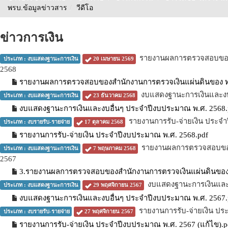
พรบ.ข้อมูลข่าวสาร
/
วีดีโอ
ข่าวการเงิน
รายงานผลการตรวจสอบของส
ประเภท : งบแสดงฐานะการเงิน
20 เมษายน 2569
2568
รายงานผลการตรวจสอบของสำนักงานการตรวจเงินแผ่นดินของ ทต
งบแสดงฐานะการเงินและงบ
ประเภท : งบแสดงฐานะการเงิน
23 ธันวาคม 2568
งบแสดงฐานะการเงินและงบอื่นๆ ประจำปีงบประมาณ พ.ศ. 2568.
รายงานการรับ-จ่ายเงิน ประจ
ประเภท : งบรายรับ-รายจ่าย
17 ตุลาคม 2568
รายงานการรับ-จ่ายเงิน ประจำปีงบประมาณ พ.ศ. 2568.pdf
รายงานผลการตรวจสอบของ
ประเภท : งบแสดงฐานะการเงิน
7 พฤษภาคม 2568
2567
3.รายงานผลการตรวจสอบของสำนักงานการตรวจเงินแผ่นดินของ 
งบแสดงฐานะการเงินและ
ประเภท : งบแสดงฐานะการเงิน
29 พฤศจิกายน 2567
งบแสดงฐานะการเงินและงบอื่นๆ ประจำปีงบประมาณ พ.ศ. 2567.
รายงานการรับ-จ่ายเงิน ป
ประเภท : งบรายรับ-รายจ่าย
27 พฤศจิกายน 2567
รายงานการรับ-จ่ายเงิน ประจำปีงบประมาณ พ.ศ. 2567 (แก้ไข).p