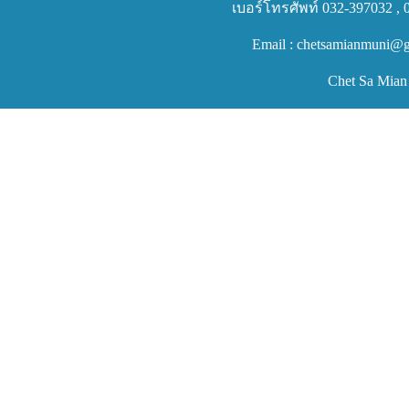
เบอร์โทรศัพท์ 032-397032 , 
Email : chetsamianmuni@g
Chet Sa Mian 