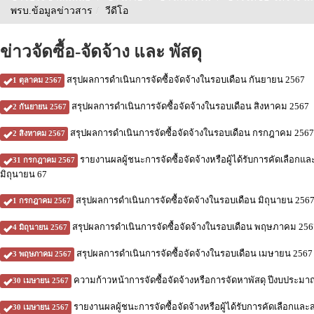
พรบ.ข้อมูลข่าวสาร
/
วีดีโอ
ข่าวจัดซื้อ-จัดจ้าง และ พัสดุ
สรุปผลการดำเนินการจัดซื้อจัดจ้างในรอบเดือน กันยายน 2567
1 ตุลาคม 2567
สรุปผลการดำเนินการจัดซื้อจัดจ้างในรอบเดือน สิงหาคม 2567
2 กันยายน 2567
สรุปผลการดำเนินการจัดซื้อจัดจ้างในรอบเดือน กรกฎาคม 2567
2 สิงหาคม 2567
รายงานผลผู้ชนะการจัดซื้อจัดจ้างหรือผู้ได้รับการคัดเลือก
31 กรกฎาคม 2567
มิถุนายน 67
สรุปผลการดำเนินการจัดซื้อจัดจ้างในรอบเดือน มิถุนายน 256
1 กรกฎาคม 2567
สรุปผลการดำเนินการจัดซื้อจัดจ้างในรอบเดือน พฤษภาคม 256
4 มิถุนายน 2567
สรุปผลการดำเนินการจัดซื้อจัดจ้างในรอบเดือน เมษายน 2567
3 พฤษภาคม 2567
ความก้าวหน้าการจัดซื้อจัดจ้างหรือการจัดหาพัสดุ ปีงบประมา
30 เมษายน 2567
รายงานผลผู้ชนะการจัดซื้อจัดจ้างหรือผู้ได้รับการคัดเลือกแ
30 เมษายน 2567