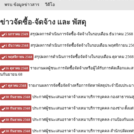
พรบ.ข้อมูลข่าวสาร
/
วีดีโอ
ข่าวจัดซื้อ-จัดจ้าง และ พัสดุ
สรุปผลการดำเนินการจัดซื้อ-จัดจ้างในรอบเดือน ธันวาคม 2568
5 มกราคม 2569
สรุปผลการดำเนินการจัดซื้อจัดจ้างในรอบเดือน พฤศจิกายน 25
1 ธันวาคม 2568
สรุปผลการดำเนินการจัดซื้อจัดจ้างในรอบเดือน ตุลาคม 2568
5 พฤศจิกายน 2568
รายงานผลผู้ชนะการจัดซื้อจัดจ้างหรือผู้ได้รับการคัดเลือกแล
16 ตุลาคม 2568
นกันยายน 68
รายงานผลการจัดซื้อจัดจ้างหรือการจัดหาพัสดุประจำปีงบประม
7 ตุลาคม 2568
ประกาศผู้ชนะเสนอราคาจ้างเหมาบริการบุคคล กองสาธารณสุขและ
30 กันยายน 2568
ประกาศผู้ชนะเสนอราคาจ้างเหมาบริการบุคคล กองช่าง ตั้งแต่วั
30 กันยายน 2568
ประกาศผู้ชนะเสนอราคาจ้างเหมาบริการบุคคล งานป้องกันและบร
30 กันยายน 2568
ประกาศผู้ชนะเสนอราคาจ้างเหมาบริการบุคคล สำนักปลัดเทศบาล 
30 กันยายน 2568