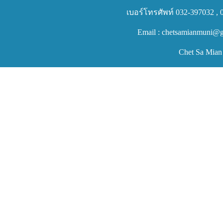
เบอร์โทรศัพท์ 032-397032 , 
Email : chetsamianmuni@g
Chet Sa Mian 