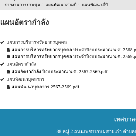
รายงานการประชุม
/
แผนพัฒนาสามปี
/
แผนพัฒนาสี่ปี
แผนอัตรากำลัง
แผนการบริหารทรัพยากรบุคคล
แผนการบริหารทรัพยากรบุคคล ประจำปีงบประมาณ พ.ศ. 2568.p
แผนการบริหารทรัพยากรบุคคล ประจำปีงบประมาณ พ.ศ. 2569.p
แผนอัตรากำลัง
แผนอัตรากำลัง ปีงบประมาณ พ.ศ. 2567-2569.pdf
แผนพัฒนาบุคลากร
แผนพัฒนาบุคลากร 2567-2569.pdf
เทศบาล
88 หมู่ 2 ถนนเพชรเกษมสายเก่า ตำบลเ