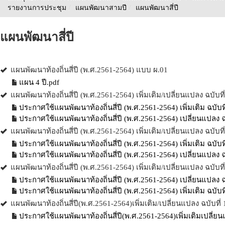
รายงานการประชุม
/
แผนพัฒนาสามปี
/
แผนพัฒนาสี่ปี
แผนพัฒนาสี่ปี
แผนพัฒนาท้องถิ่นสี่ปี (พ.ศ.2561-2564) แบบ ผ.01
แผน 4 ปี.pdf
แผนพัฒนาท้องถิ่นสี่ปี (พ.ศ.2561-2564) เพิ่มเติม/เปลี่ยนแปลง ฉบับที่
ประกาศใช้แผนพัฒนาท้องถิ่นสี่ปี (พ.ศ.2561-2564) เพิ่มเติม ฉบับที
ประกาศใช้แผนพัฒนาท้องถิ่นสี่ปี (พ.ศ.2561-2564) เปลี่ยนแปลง ฉบ
แผนพัฒนาท้องถิ่นสี่ปี (พ.ศ.2561-2564) เพิ่มเติม/เปลี่ยนแปลง ฉบับที
ประกาศใช้แผนพัฒนาท้องถิ่นสี่ปี (พ.ศ.2561-2564) เพิ่มเติม ฉบับที
ประกาศใช้แผนพัฒนาท้องถิ่นสี่ปี (พ.ศ.2561-2564) เปลี่ยนแปลง ฉบ
แผนพัฒนาท้องถิ่นสี่ปี (พ.ศ.2561-2564) เพิ่มเติม/เปลี่ยนแปลง ฉบับที
ประกาศใช้แผนพัฒนาท้องถิ่นสี่ปี (พ.ศ.2561-2564) เปลี่ยนแปลง ฉบ
ประกาศใช้แผนพัฒนาท้องถิ่นสี่ปี (พ.ศ.2561-2564) เพิ่มเติม ฉบับที
แผนพัฒนาท้องถิ่นสี่ปี(พ.ศ.2561-2564)เพิ่มเติม/เปลี่ยนแปลง ฉบับที่ 
ประกาศใช้แผนพัฒนาท้องถิ่นสี่ปี(พ.ศ.2561-2564)เพิ่มเติมเปลี่ยน