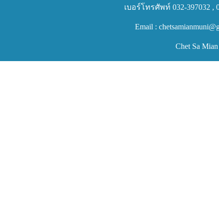
เบอร์โทรศัพท์ 032-397032 , 
Email : chetsamianmuni@g
Chet Sa Mian 