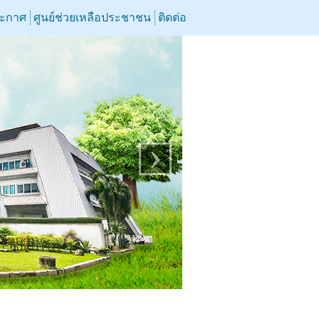
ระกาศ
ศูนย์ช่วยเหลือประชาชน
ติดต่อ
›