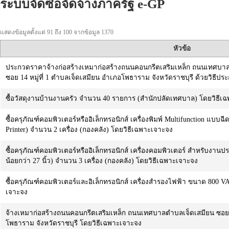
ระบบจัดซื้อจัดจ้างภาครัฐ e-GP
แสดงข้อมูลตั้งแต่ 91 ถึง 100 จากข้อมูล 1370
หัวข้อ
ประกวดราคาจ้างก่อสร้างเหมาก่อสร้างถนนคอนกรีตเสริมเหล็ก ถนนเทศบาล
ซอย 14 หมู่ที่ 1 ตำบลเจ็ดเสมียน อำเภอโพธาราม จังหวัดราชบุรี ด้วยวิธีประ
ซื้อวัสดุงานบ้านงานครัว จำนวน 40 รายการ (สำนักปลัดเทศบาล) โดยวิธีเ
ซื้อครุภัณฑ์คอมพิวเตอร์หรืออิเล็กทรอนิกส์ เครื่องพิมพ์ Multifunction แบบฉีด
Printer) จำนวน 2 เครื่อง (กองคลัง) โดยวิธีเฉพาะเจาะจง
ซื้อครุภัณฑ์คอมพิวเตอร์หรืออิเล็กทรอนิกส์ เครื่องคอมพิวเตอร์ สำหรับง
น้อยกว่า 27 นิ้ว) จำนวน 3 เครื่อง (กองคลัง) โดยวิธีเฉพาะเจาะจง
ซื้อครุภัณฑ์คอมพิวเตอร์และอิเล็กทรอนิกส์ เครื่องสำรองไฟฟ้า ขนาด 800 VA
เจาะจง
จ้างเหมาก่อสร้างถนนคอนกรีตเสริมเหล็ก ถนนเทศบาลตำบลเจ็ดเสมียน ซอย ๓
โพธาราม จังหวัดราชบุรี โดยวิธีเฉพาะเจาะจง