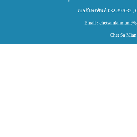
เบอร์โทรศัพท์ 032-397032 , 
Email : chetsamianmuni@g
Chet Sa Mian 