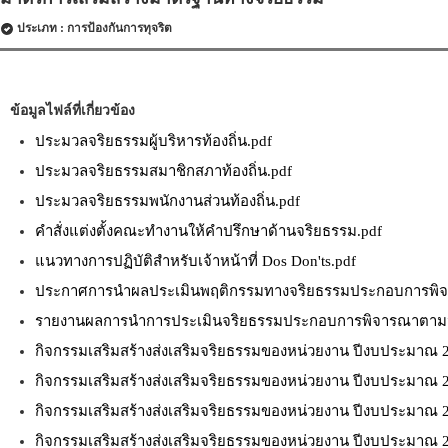
ประเภท : การป้องกันการทุจริต
ข้อมูลไฟล์ที่เกี่ยวข้อง
ประมวลจริยธรรมผู้บริหารท้องถิ่น.pdf
ประมวลจริยธรรมสมาชิกสภาท้องถิ่น.pdf
ประมวลจริยธรรมพนักงานส่วนท้องถิ่น.pdf
คำสั่งแต่งตั้งคณะทำงานให้คำปรึกษาด้านจริยธรรม.pdf
แนวทางการปฏิบัติสำหรับเจ้าหน้าที่ Dos Don'ts.pdf
ประกาศการนำผลประเมินพฤติกรรมทางจริยธรรมประกอบการพิ
รายงานผลการนำการประเมินจริยธรรมประกอบการพิจารณาตามน
กิจกรรมเสริมสร้างส่งเสริมจริยธรรมของหน่วยงาน ปีงบประมาณ 
กิจกรรมเสริมสร้างส่งเสริมจริยธรรมของหน่วยงาน ปีงบประมาณ 
กิจกรรมเสริมสร้างส่งเสริมจริยธรรมของหน่วยงาน ปีงบประมาณ 
กิจกรรมเสริมสร้างส่งเสริมจริยธรรมของหน่วยงาน ปีงบประมาณ 