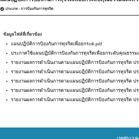
ประเภท : การป้องกันการทุจริต
ข้อมูลไฟล์ที่เกี่ยวข้อง
แผนปฏิบัติการป้องกันการทุจริตเพื่อยกระด.pdf
ประกาศใช้แผนปฏิบัติการป้องกันการทุจริตเพื่อยกระดับคุณธรร
รายงานผลการดำเนินงานตามแผนปฏิบัติการป้องกันการทุจริต ปร
รายงานผลการดำเนินการตามแผนปฎิบัติการป้องกันการทุจริต ปร
รายงานผลการดำเนินการตามแผนปฏิบัติการป้องกันการทุจริต ปร
รายงานผลการดำเนินการตามแผนปฎิบัติการป้องกันการทุจริต ปร
รายงานผลการดำเนินการตามแผนปฏิบัติการป้องกันการทุจริต ปร
เทศบาล