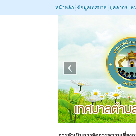
หน้าหลัก
ข้อมูลเทศบาล
บุคลากร
หน
‹
การดำเนินการจัดการความเสี่ยงก