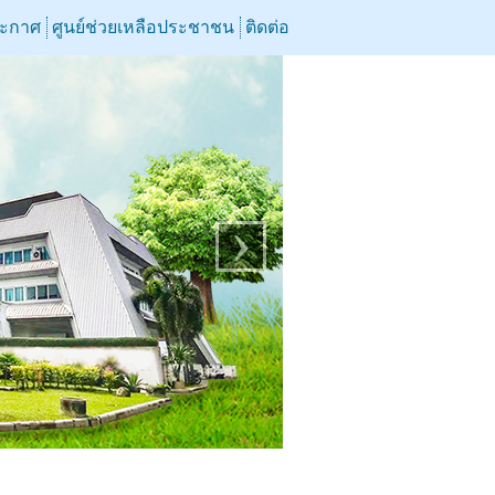
ระกาศ
ศูนย์ช่วยเหลือประชาชน
ติดต่อ
›