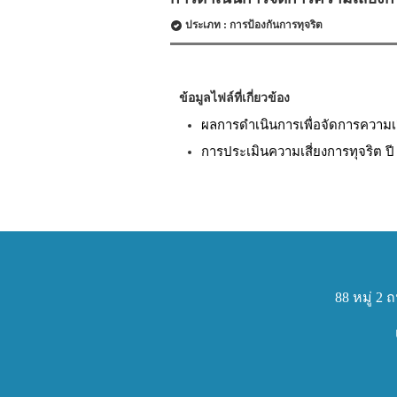
ประเภท : การป้องกันการทุจริต
ข้อมูลไฟล์ที่เกี่ยวข้อง
ผลการดำเนินการเพื่อจัดการความเส
การประเมินความเสี่ยงการทุจริต ปี
88 หมู่ 2