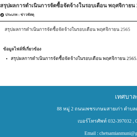
สรุปผลการดำเนินการจัดซื้อจัดจ้างในรอบเดือน พฤศจิกายน
ประเภท : ข่าวพัสดุ
สรุปผลการดำเนินการจัดซื้อจัดจ้างในรอบเดือน พฤศจิกายน 2565
ข้อมูลไฟล์ที่เกี่ยวข้อง
สรุปผลการดำเนินการจัดซื้อจัดจ้างในรอบเดือน พฤศจิกายน 2565
เทศบาล
88 หมู่ 2 ถนนเพชรเกษมสายเก่า ตำบลเ
เบอร์โทรศัพท์ 032-397032 , 
Email : chetsamianmuni@g