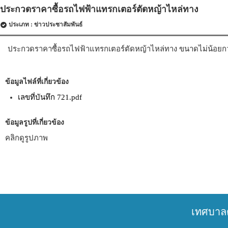
ประกวดราคาซื้อรถไฟฟ้าแทรกเตอร์ตัดหญ้าไหล่ทาง
ประเภท : ข่าวประชาสัมพันธ์
ประกวดราคาซื้อรถไฟฟ้าแทรกเตอร์ตัดหญ้าไหล่ทาง ขนาดไม่น้อยกว่า 88
ข้อมูลไฟล์ที่เกี่ยวข้อง
เลขที่บันทึก 721.pdf
ข้อมูลรูปที่เกี่ยวข้อง
คลิกดูรูปภาพ
เทศบาล