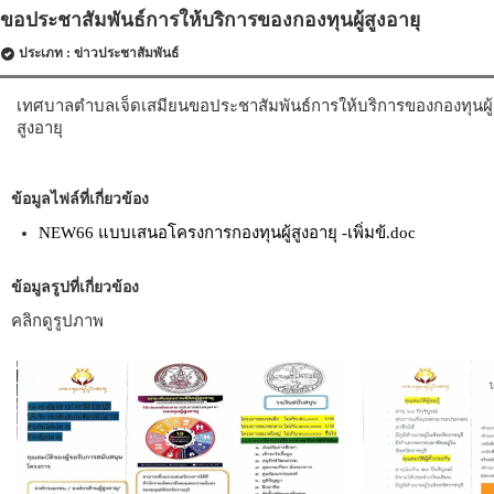
ขอประชาสัมพันธ์การให้บริการของกองทุนผู้สูงอายุ
ประเภท : ข่าวประชาสัมพันธ์
เทศบาลตำบลเจ็ดเสมียนขอประชาสัมพันธ์การให้บริการของกองทุนผู้สูงอ
สูงอายุ
ข้อมูลไฟล์ที่เกี่ยวข้อง
NEW66 แบบเสนอโครงการกองทุนผู้สูงอายุ -เพิ่มข้.doc
ข้อมูลรูปที่เกี่ยวข้อง
คลิกดูรูปภาพ