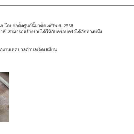
โดยก่อตั้งศูนย์นี้มาตั้งแต่ปีพ.ศ. 2558
ดาห์ สามารถสร้างรายได้ให้กับครอบครัวได้อีกทางหนึ่ง
ำนักงานเทศบาลตำบลเจ็ดเสมียน