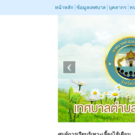
หน้าหลัก
ข้อมูลเทศบาล
บุคลากร
หน
‹
ศูนย์การเรียนรู้เพาะเลี้ยงไส้เดือน