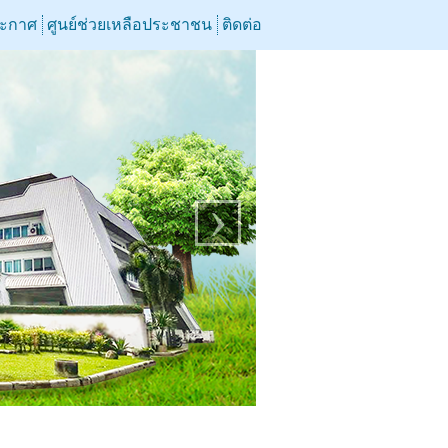
ระกาศ
ศูนย์ช่วยเหลือประชาชน
ติดต่อ
›