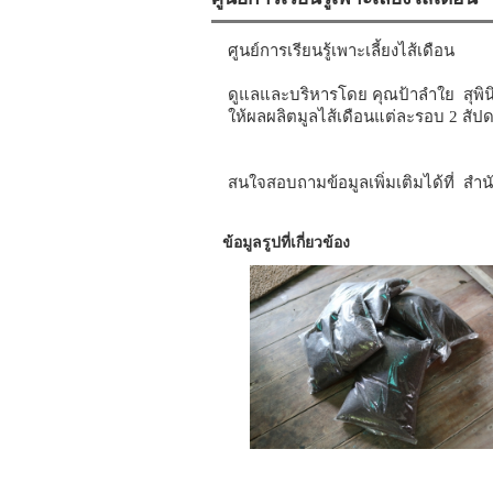
ศูนย์การเรียนรู้เพาะเลี้ยงไส้เดือน
ดูแลและบริหารโดย คุณป้าลำใย สุพินิจ 
ให้ผลผลิตมูลไส้เดือนแต่ละรอบ 2 สัป
สนใจสอบถามข้อมูลเพิ่มเติมได้ที่ ส
ข้อมูลรูปที่เกี่ยวข้อง