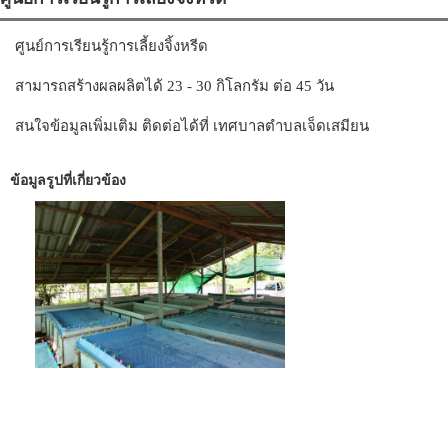
ศูนย์การเรียนรู้การเลี้ยงจิ้งหรีด
สามารถสร้างผลผลิตได้ 23 - 30 กิโลกรัม ต่อ 45 วัน
สนใจข้อมูลเพิ่มเติม ติดต่อได้ที่ เทศบาลตำบลเจ็ดเสมียน
ข้อมูลรูปที่เกี่ยวข้อง