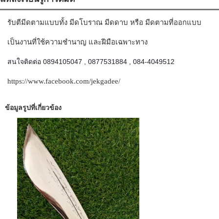
รับตีมีดตามแบบทั้ง มีดโบราณ มีดดาบ หรือ มีดตามที่ออกแบบ
เป็นงานที่ใช้ความชำนาญ และฝีมือเฉพาะทาง
สนใจติดต่อ 0894105047 , 0877531884 , 084-4049512
https://www.facebook.com/jekgadee/
ข้อมูลรูปที่เกี่ยวข้อง